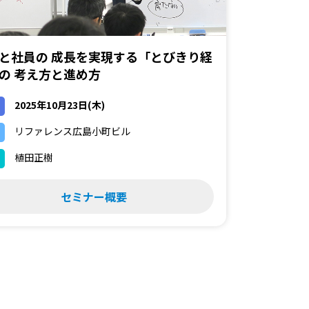
と社員の 成長を実現する「とびきり経
の 考え方と進め方
2025年10月23日(木)
リファレンス広島小町ビル
植田正樹
セミナー概要