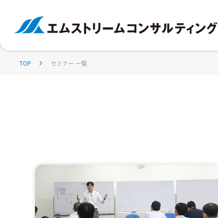
TOP
セミナー 一覧